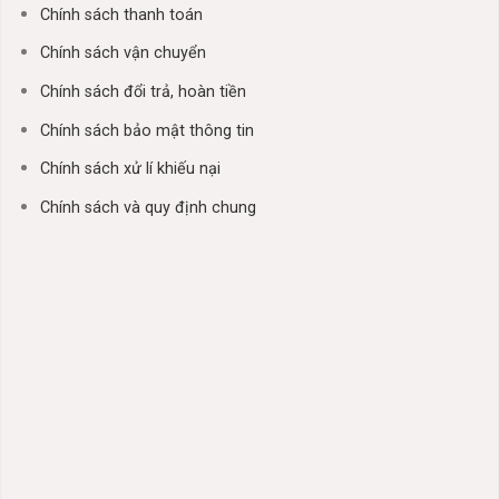
Chính sách thanh toán
Chính sách vận chuyển
Chính sách đổi trả, hoàn tiền
Chính sách bảo mật thông tin
Chính sách xử lí khiếu nại
Chính sách và quy định chung