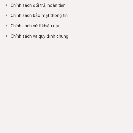
Chính sách đổi trả, hoàn tiền
Chính sách bảo mật thông tin
Chính sách xử lí khiếu nại
Chính sách và quy định chung