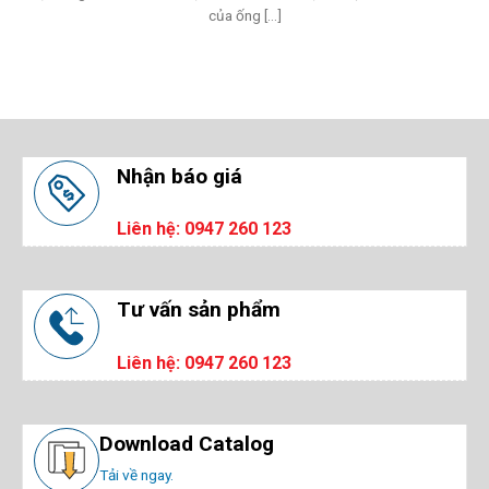
của ống [...]
Nhận báo giá
Liên hệ: 0947 260 123
Tư vấn sản phẩm
Liên hệ: 0947 260 123
Download Catalog
Tải về ngay.