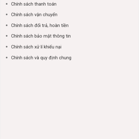
Chính sách thanh toán
Chính sách vận chuyển
Chính sách đổi trả, hoàn tiền
Chính sách bảo mật thông tin
Chính sách xử lí khiếu nại
Chính sách và quy định chung