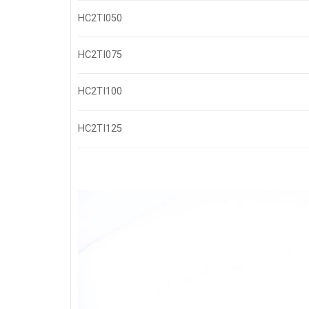
HC2TI050
HC2TI075
HC2TI100
HC2TI125