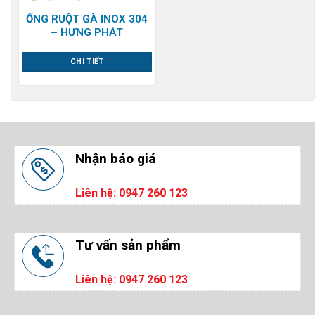
ỐNG RUỘT GÀ INOX 304
– HƯNG PHÁT
CHI TIẾT
Nhận báo giá
Liên hệ: 0947 260 123
Tư vấn sản phẩm
Liên hệ: 0947 260 123