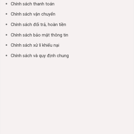
Chính sách thanh toán
Chính sách vận chuyển
Chính sách đổi trả, hoàn tiền
Chính sách bảo mật thông tin
Chính sách xử lí khiếu nại
Chính sách và quy định chung