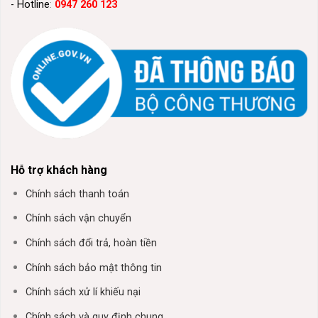
- Hotline
:
0947 260 123
Hỗ trợ khách hàng
Chính sách thanh toán
Chính sách vận chuyển
Chính sách đổi trả, hoàn tiền
Chính sách bảo mật thông tin
Chính sách xử lí khiếu nại
Chính sách và quy định chung