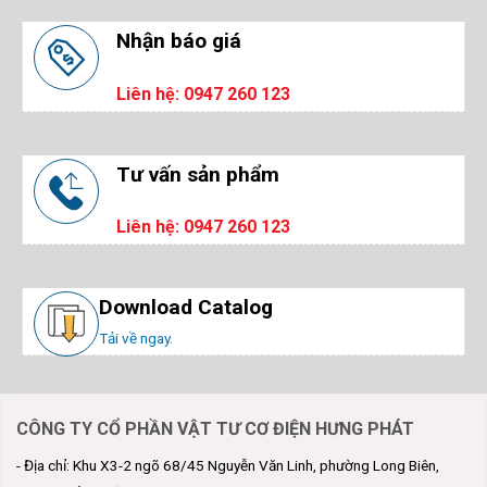
Nhận báo giá
Liên hệ: 0947 260 123
Tư vấn sản phẩm
Liên hệ: 0947 260 123
Download Catalog
Tải về ngay.
CÔNG TY CỔ PHẦN VẬT TƯ CƠ ĐIỆN HƯNG PHÁT
- Địa chỉ: Khu X3-2 ngõ 68/45 Nguyễn Văn Linh, phường Long Biên,