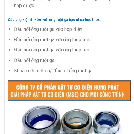
nắp được .
Các phụ kiện đi kèm với ống ruột gà bọc nhựa bọc Inox.
Đầu nối ống ruột gà vào hộp điện
Đầu nối ống ruột gà với ống thép trơn.
Đầu nối ống ruột gà với ống thép ren.
Đầu nối ống ruột gà
Khóa cuối ruột gà/ đầu bịt ống ruột gà.