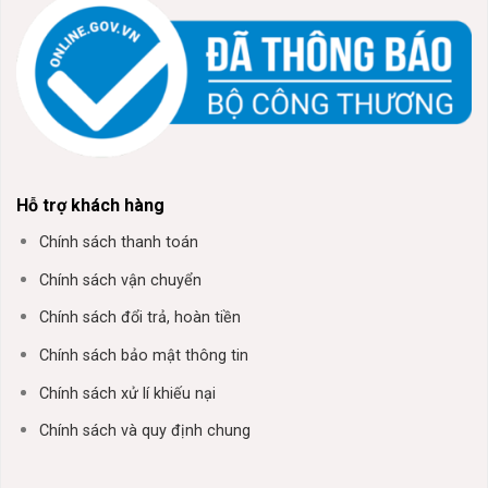
Hỗ trợ khách hàng
Chính sách thanh toán
Chính sách vận chuyển
Chính sách đổi trả, hoàn tiền
Chính sách bảo mật thông tin
Chính sách xử lí khiếu nại
Chính sách và quy định chung