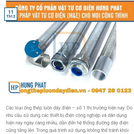
11
Th12
Các loại ống thép luồn dây điện – số 1 thị trường hiện nay. Do
nhu cầu sử dụng các thiết bị điện công nghiệp và dân dụng
hiện nay ngày càng nhiều, dẫn đến hệ thống đường dây điện
cũng tăng lên. Trong quá trình sử dụng, không thể tránh khỏi