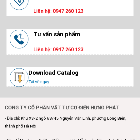
Liên hệ: 0947 260 123
Tư vấn sản phẩm
Liên hệ: 0947 260 123
Download Catalog
Tải về ngay.
CÔNG TY CỔ PHẦN VẬT TƯ CƠ ĐIỆN HƯNG PHÁT
- Địa chỉ: Khu X3-2 ngõ 68/45 Nguyễn Văn Linh, phường Long Biên,
thành phố Hà Nội