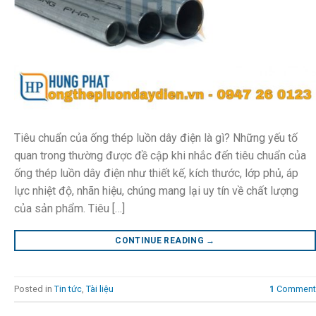
Tiêu chuẩn của ống thép luồn dây điện là gì? Những yếu tố
quan trong thường được đề cập khi nhắc đến tiêu chuẩn của
ống thép luồn dây điện như thiết kế, kích thước, lớp phủ, áp
lực nhiệt độ, nhãn hiệu, chúng mang lại uy tín về chất lượng
của sản phẩm. Tiêu […]
CONTINUE READING
→
Posted in
Tin tức
,
Tài liệu
1
Comment