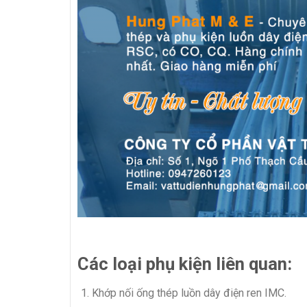
Các loại phụ kiện liên quan:
Khớp nối ống thép luồn dây điện ren IMC.