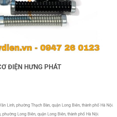
CƠ ĐIỆN HƯNG PHÁT
n Linh, phường Thạch Bàn, quận Long Biên, thành phố Hà Nội.
 phường Long Biên, quận Long Biên, thành phố Hà Nội.